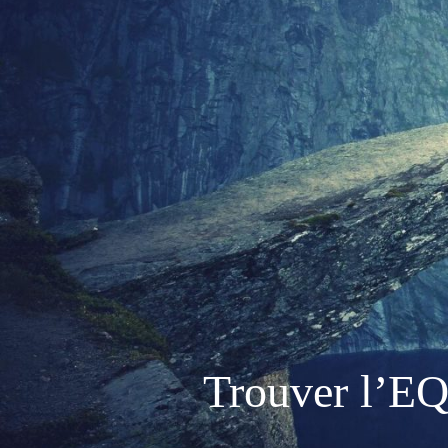
Trouver l’E