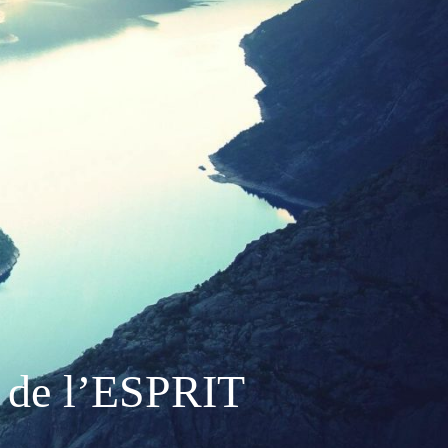
 de l’ESPRIT