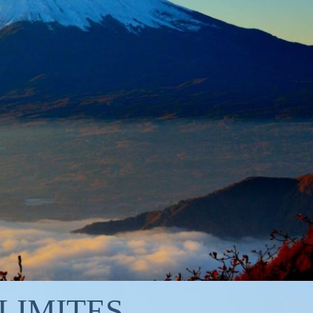
 LIMITES